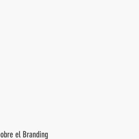
sobre el Branding