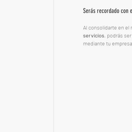
Serás recordado con e
Al consolidarte en el
servicios
, podrás ser
mediante tu empresa