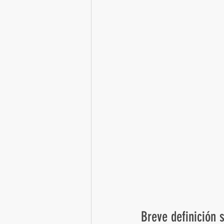
Breve definición 