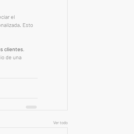
ciar el 
nalizada. Esto 
s clientes
, 
io de una 
Ver todo