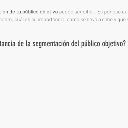
ón de tu público objetivo
 puede ser difícil. Es por eso qu
nte, cuál es su importancia, cómo se lleva a cabo y qué v
tancia de la segmentación del público objetivo? 