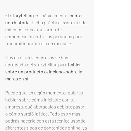
El 
storytelling 
es, básicamente, 
contar 
una historia
. Dicha práctica existe desde 
milenios como una forma de 
comunicación entre las personas para 
transmitir una idea o un mensaje. 
Hoy en día, las empresas se han 
apropiado del storytelling para 
hablar 
sobre un producto o, incluso, sobre la 
marca en sí. 
Puede que, en algún momento, quieras 
hablar sobre cómo iniciaste con tu 
empresa, qué obstáculos debiste pasar 
o cómo surgió la idea. Todo eso y más 
podrás hacerlo con esta técnica usando 
diferentes
 tipos de contenidos online
, ya 