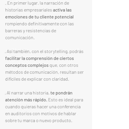
. En primer lugar, la narración de 
historias empresariales 
activa las 
emociones de tu cliente potencial
rompiendo definitivamente con las 
barreras y resistencias de 
comunicación. 
· Así también, con el storytelling, podrás 
facilitar la comprensión de ciertos 
conceptos complejos 
que, con otros 
métodos de comunicación, resultan ser 
difíciles de explicar con claridad. 
· Al narrar una historia,
 te pondrán 
atención más rápido. 
Esto es ideal para 
cuando quieras hacer una conferencia 
en auditorios con motivos de hablar 
sobre tu marca o nuevo producto. 