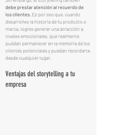
debe prestar atención al recuerdo de 
los clientes
. Es por eso que, cuando 
desarrolles la historia de tu producto o 
marca, logres generar una atracción a 
niveles emocionales, que realmente 
puedan permanecer en la memoria de los 
clientes potenciales y puedan recordarte 
desde cualquier lugar. 
Ventajas del storytelling a tu 
empresa