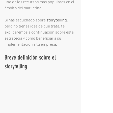
uno de los recursos más populares en el 
ámbito del marketing.
Si has escuchado sobre 
storytelling,
pero no tienes idea de qué trata, te 
explicaremos a continuación sobre esta 
estrategia y cómo beneficiaría su 
implementación a tu empresa. 
Breve definición sobre el 
storytelling