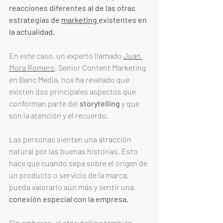
reacciones diferentes al de las otras 
estrategias de 
marketing 
existentes en 
la actualidad. 
En este caso, un experto llamado 
Juan 
Mora Romero
, Senior Content Marketing 
en Banc Media, nos ha revelado que 
existen dos principales aspectos que 
conforman parte del 
storytelling 
y que 
son la atención y el recuerdo. 
Las personas sienten una atracción 
natural por las buenas historias. Esto 
hace que cuando sepa sobre el origen de 
un producto o servicio de la marca, 
pueda valorarlo aún más y sentir una 
conexión especial con la empresa. 
Sin embargo, el storytelling también 