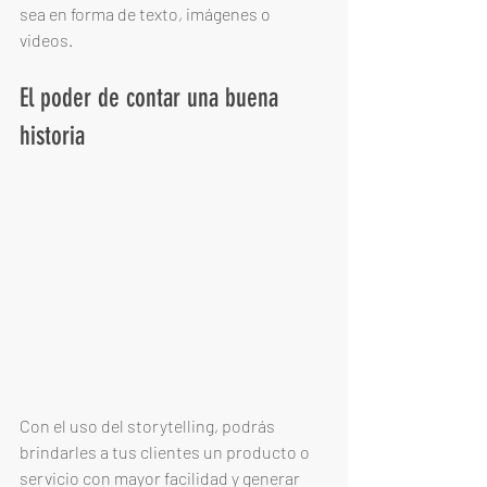
sea en forma de texto, imágenes o 
videos. 
El poder de contar una buena 
historia
Con el uso del storytelling, podrás 
brindarles a tus clientes un producto o 
servicio con mayor facilidad y generar 