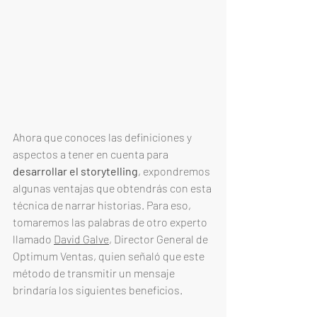
Ahora que conoces las definiciones y 
aspectos a tener en cuenta para 
desarrollar el storytelling
, expondremos 
algunas ventajas que obtendrás con esta 
técnica de narrar historias. Para eso, 
tomaremos las palabras de otro experto 
llamado 
David Galve
, Director General de 
Optimum Ventas, quien señaló que este 
método de transmitir un mensaje 
brindaría los siguientes beneficios. 