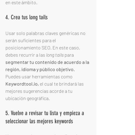
en este ámbito. 
4. Crea tus long tails
Usar solo palabras claves genéricas no 
serán suficientes para el 
posicionamiento SEO. En este caso, 
debes recurrir a las 
long tails
 para 
segmentar tu contenido de acuerdo a la 
región, idioma y público objetivo.
Puedes usar herramientas como 
Keywordtool.io,
 el cual te brindará las 
mejores sugerencias acorde a tu 
ubicación geográfica. 
5. Vuelve a revisar tu lista y empieza a 
seleccionar las mejores keywords