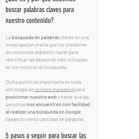
buscar palabras claves para 
nuestro contenido? 
La 
búsqueda de palabras
 claves es una 
investigación previa que los creadores 
de contenido debemos hacer para 
identificar las keywords más utilizadas 
en los motores de búsqueda. 
Dicha acción es importante en toda 
estrategia de 
content marketing 
para 
posicionar nuestra web
 y hacer que las 
personas 
nos encuentren con facilidad 
al realizar una búsqueda en Google
tipeando cierta cantidad de palabras.  
5 pasos a seguir para buscar las 