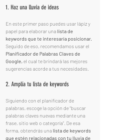
1. Haz una lluvia de ideas
En este primer paso puedes usar lápiz y 
papel para elaborar una 
lista de 
keywords que te interesaría posicionar.
Seguido de eso, recomendamos usar el 
Planificador de Palabras Claves de 
Google,
 el cual te brindará las mejores 
sugerencias acorde a tus necesidades. 
2. Amplía tu lista de keywords
Siguiendo con el planificador de 
palabras, escoge la opción de “buscar 
palabras claves nuevas mediante una 
frase, sitio web o categoría”. De esa 
forma, obtendrás una 
lista de keywords 
que estén relacionadas con tu lluvia de 