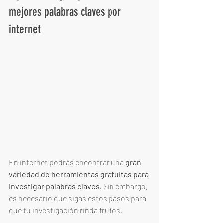
mejores palabras claves por 
internet
En internet podrás encontrar una 
gran 
variedad de herramientas gratuitas para 
investigar palabras claves.
 Sin embargo, 
es necesario que sigas estos pasos para 
que tu investigación rinda frutos. 