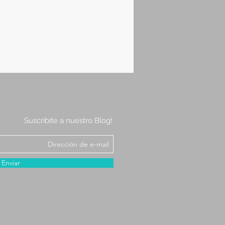
Suscribite a nuestro Blog!
Enviar