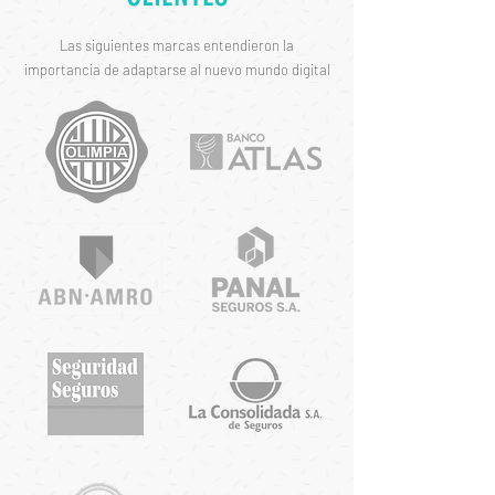
Las siguientes marcas entendieron la
importancia de adaptarse al nuevo mundo digital