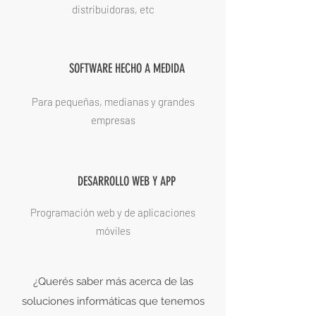
distribuidoras, etc
SOFTWARE HECHO A MEDIDA
Para pequeñas, medianas y grandes
empresas
DESARROLLO WEB Y APP
Programación web y de aplicaciones
móviles
¿Querés saber más acerca de las
soluciones informáticas que tenemos