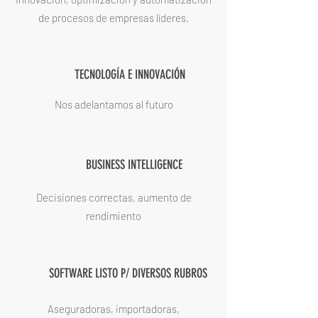
de procesos de empresas líderes.
TECNOLOGÍA E INNOVACIÓN
Nos adelantamos al futuro
BUSINESS INTELLIGENCE
Decisiones correctas, aumento de
rendimiento
SOFTWARE LISTO P/ DIVERSOS RUBROS
Aseguradoras, importadoras,